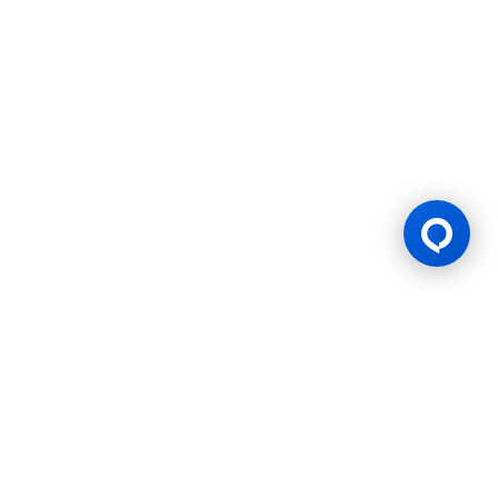
ใบอนุญาตเกม