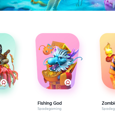
Fishing God
Zombi
Spadegaming
Spadeg