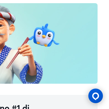
no #1 di